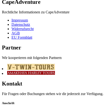
CapeAdventure
Rechtliche Informationen zu CapeAdventure
Impressum
Datenschutz
Widerrufsrecht
AGB
EU Formblatt
Partner
Wir kooperieren mit folgenden Partnern
Kontakt
Für Fragen oder Buchungen stehen wir dir jederzeit zur Verfügung.
Anschrift