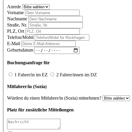
Anrede
Vorname
Nachname
Straße, Nr.
PLZ, Ort
Telefon/Mobil
E-Mail
Geburtsdatum
Buchungsanfrage für
1 Fahrer/in im EZ
2 Fahrer/innen im DZ
Mitfahrer/in (Sozia)
Würdest du einen Mitfahrer/in (Sozia) mitnehmen?
Platz für zusätzliche Mitteilungen