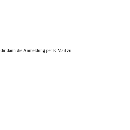
n dir dann die Anmeldung per E-Mail zu.