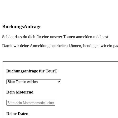
Buchungs
Anfrage
Schön, dass du dich für eine unserer Touren anmelden möchtest.
Damit wir deine Anmeldung bearbeiten können, benötigen wir ein paar
Buchungsanfrage für TourT
Dein Motorrad
Deine Daten