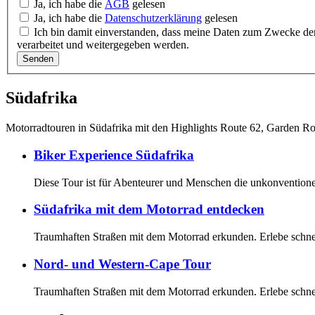
Ja, ich habe die
AGB
gelesen
Ja, ich habe die
Datenschutzerklärung
gelesen
Ich bin damit einverstanden, dass meine Daten zum Zwecke de
verarbeitet und weitergegeben werden.
Senden
Südafrika
Motorradtouren in Südafrika mit den Highlights Route 62, Garden Ro
Biker Experience Südafrika
Diese Tour ist für Abenteurer und Menschen die unkonvention
Südafrika mit dem Motorrad entdecken
Traumhaften Straßen mit dem Motorrad erkunden. Erlebe schne
Nord- und Western-Cape Tour
Traumhaften Straßen mit dem Motorrad erkunden. Erlebe schne