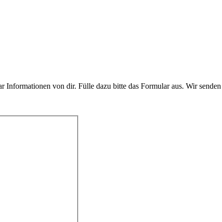
 Informationen von dir. Fülle dazu bitte das Formular aus. Wir sende