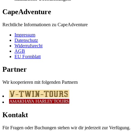
CapeAdventure
Rechtliche Informationen zu CapeAdventure
Impressum
Datenschutz
Widerrufsrecht
AGB
EU Formblatt
Partner
Wir kooperieren mit folgenden Partnern
Kontakt
Für Fragen oder Buchungen stehen wir dir jederzeit zur Verfügung.