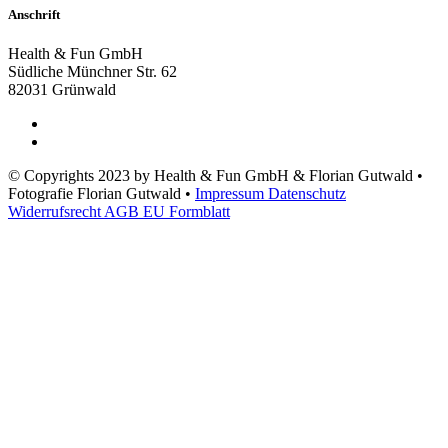
Anschrift
Health & Fun GmbH
Südliche Münchner Str. 62
82031 Grünwald
© Copyrights 2023 by
Health & Fun GmbH & Florian Gutwald
•
Fotografie
Florian Gutwald
•
Impressum
Datenschutz
Widerrufsrecht
AGB
EU Formblatt