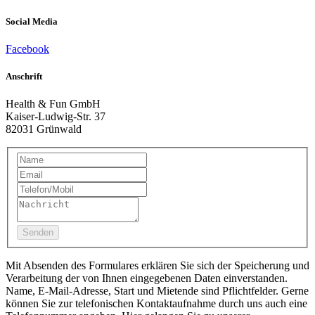
Social Media
Facebook
Anschrift
Health & Fun GmbH
Kaiser-Ludwig-Str. 37
82031 Grünwald
Senden
Mit Absenden des Formulares erklären Sie sich der Speicherung und
Verarbeitung der von Ihnen eingegebenen Daten einverstanden.
Name, E-Mail-Adresse, Start und Mietende sind Pflichtfelder. Gerne
können Sie zur telefonischen Kontaktaufnahme durch uns auch eine