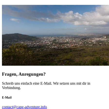
Fragen, Anregungen?
Schreib uns einfach eine E-Mail. Wir setzen uns mit dir in
Verbindung.
E-Mail
contact@cape-adventure.info