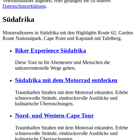
Telefonnummer angeben. Hier gelangen Sie zu unserer
Datenschutzerklärung
.
Südafrika
Motorradtouren in Südafrika mit den Highlights Route 62, Garden
Route Nationalpark, Cape Point und Kapstadt mit Tafelberg.
Biker Experience Südafrika
Diese Tour ist für Abenteurer und Menschen die
unkonventionelle Wege gehen.
Südafrika mit dem Motorrad entdecken
Traumhaften Straßen mit dem Motorrad erkunden. Erlebe
schneeweiße Strände, eindrucksvolle Ausblicke und
kulinarische Überraschungen.
Nord- und Western-Cape Tour
Traumhaften Straßen mit dem Motorrad erkunden. Erlebe
schneeweiße Strände, eindrucksvolle Ausblicke und
kulinarische Überraschungen.