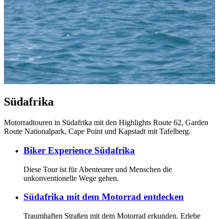
Südafrika
Motorradtouren in Südafrika mit den Highlights Route 62, Garden
Route Nationalpark, Cape Point und Kapstadt mit Tafelberg.
Biker Experience Südafrika
Diese Tour ist für Abenteurer und Menschen die
unkonventionelle Wege gehen.
Südafrika mit dem Motorrad entdecken
Traumhaften Straßen mit dem Motorrad erkunden. Erlebe