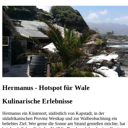
Hermanus - Hotspot für Wale
Kulinarische Erlebnisse
Hermanus ein Küstenort, südöstlich von Kapstadt, in der
südafrikanischen Provinz Westkap und zur Walbeobachtung ein
beliebtes Ziel. Wer gerne die Sonne am Strand genießen möchte, hat