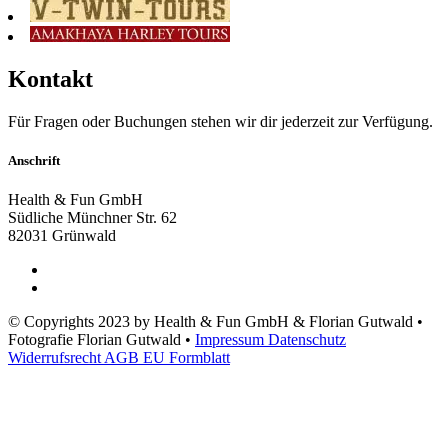
Kontakt
Für Fragen oder Buchungen stehen wir dir jederzeit zur Verfügung.
Anschrift
Health & Fun GmbH
Südliche Münchner Str. 62
82031 Grünwald
© Copyrights 2023 by
Health & Fun GmbH & Florian Gutwald
•
Fotografie
Florian Gutwald
•
Impressum
Datenschutz
Widerrufsrecht
AGB
EU Formblatt