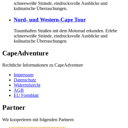
schneeweiße Strände, eindrucksvolle Ausblicke und
kulinarische Überraschungen.
Nord- und Western-Cape Tour
Traumhaften Straßen mit dem Motorrad erkunden. Erlebe
schneeweiße Strände, eindrucksvolle Ausblicke und
kulinarische Überraschungen.
CapeAdventure
Rechtliche Informationen zu CapeAdventure
Impressum
Datenschutz
Widerrufsrecht
AGB
EU Formblatt
Partner
Wir kooperieren mit folgenden Partnern